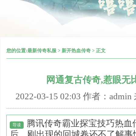
您的位置:
最新传奇私服
>
新开热血传奇
> 正文
网通复古传奇,惹眼无
2022-03-15 02:03 作者：adm
腾讯传奇霸业探宝技巧热血
导读
后，刚出现的回城卷还不了解事