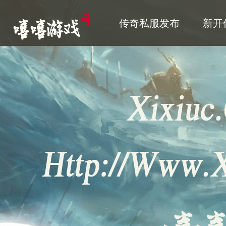
传奇私服发布
新开