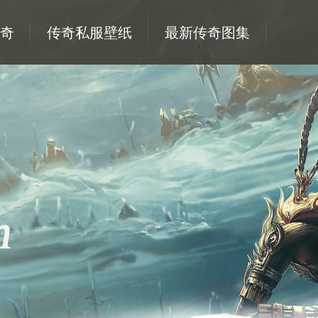
奇
传奇私服壁纸
最新传奇图集