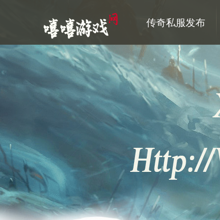
传奇私服发布