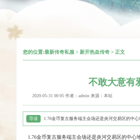
您的位置:
最新传奇私服
>
新开热血传奇
> 正文
不敢大意有
2020-05-31 00:05 作者：admin 来源：本站
导读
1.76金币复古服务端主会场还是炎河交易区的
1.76金币复古服务端主会场还是炎河交易区的中心