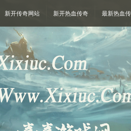
新开传奇网站
新开热血传奇
最新热血传