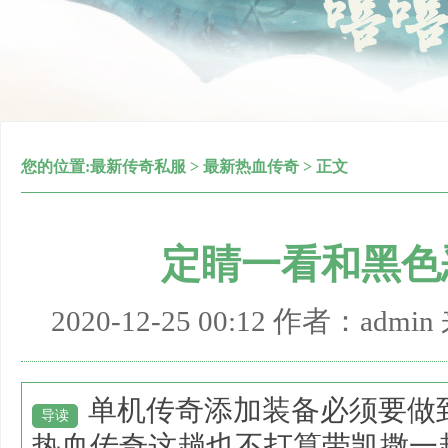
您的位置:
最新传奇私服
>
最新热血传奇
> 正文
定睛一看和黑色
2020-12-25 00:12 作者：adm
单机传奇添加装备必须要做
导读
热血传奇这趟也不打算带凯撒一