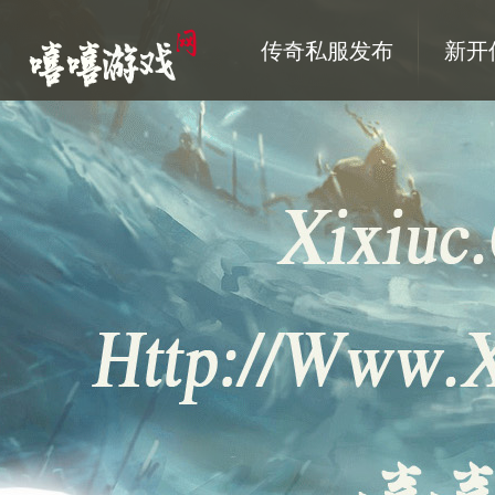
传奇私服发布
新开