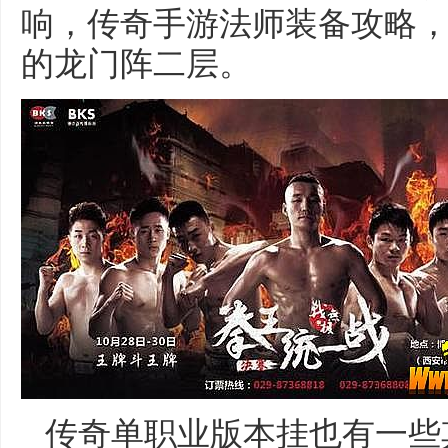
响，传奇手游法师装备攻略
的龙门阵二层。
传奇单职业版本挂也有一些