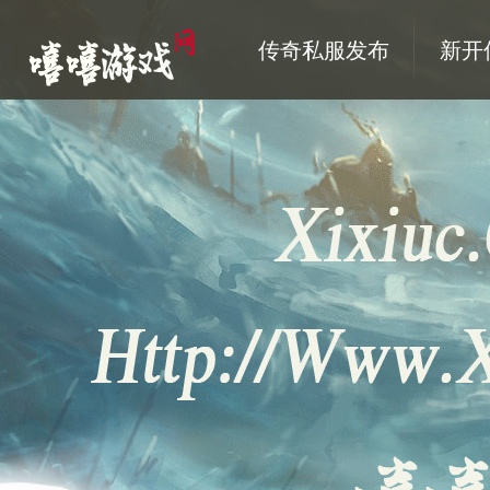
传奇私服发布
新开