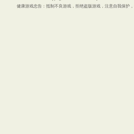
健康游戏忠告：抵制不良游戏，拒绝盗版游戏，注意自我保护，