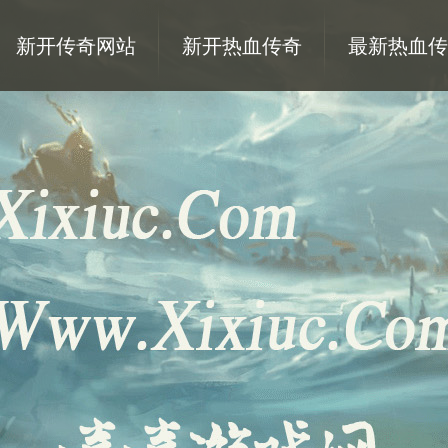
新开传奇网站
新开热血传奇
最新热血传