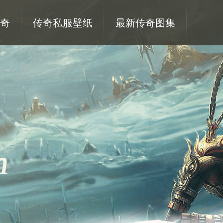
奇
传奇私服壁纸
最新传奇图集