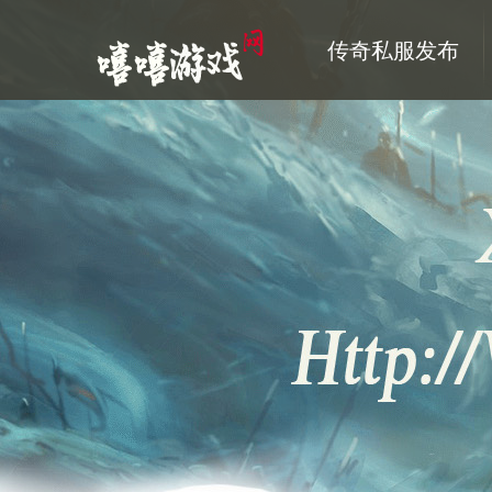
传奇私服发布