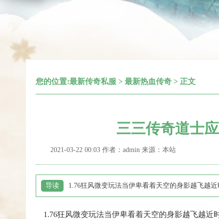
您的位置:
最新传奇私服
>
最新热血传奇
> 正文
三三传奇道士应
2021-03-22 00:03 作者：admin 来源：本站
导读
1.76狂风微变玩法当伊卑看着天空的身影越飞
1.76狂风微变玩法当伊卑看着天空的身影越飞越近