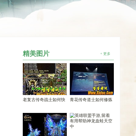
精美图片
+ 更多
老复古传奇战士如何快
青花传奇道士如何修炼