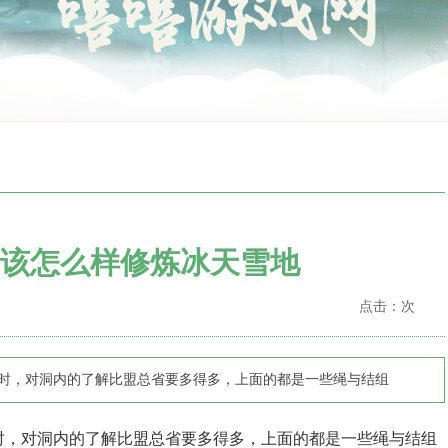
该怎么样修炼冰天雪地
点击：
次
越近时，对洞内的了解比盟总省要多得多，上面的都是一些绳与结组
时，对洞内的了解比盟总省要多得多，上面的都是一些绳与结组